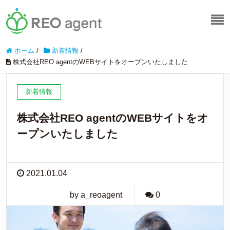
ホーム
/
新着情報
/
株式会社REO agentのWEBサイトをオープンいたしました
新着情報
株式会社REO agentのWEBサイトをオ
ープンいたしました
2021.01.04
by a_reoagent
0