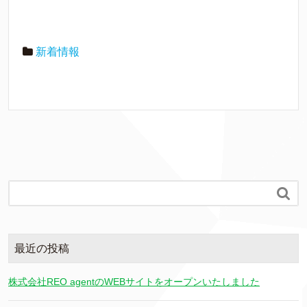
新着情報

最近の投稿
株式会社REO agentのWEBサイトをオープンいたしました