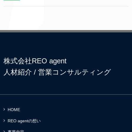
株式会社REO agent
人材紹介 / 営業コンサルティング
HOME
REO agentの想い
事業内容