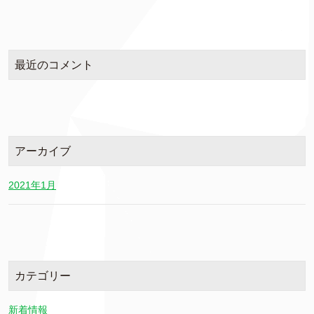
最近のコメント
アーカイブ
2021年1月
カテゴリー
新着情報