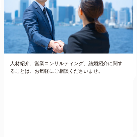
人材紹介、営業コンサルティング、結婚紹介に関す
ることは、お気軽にご相談くださいませ。